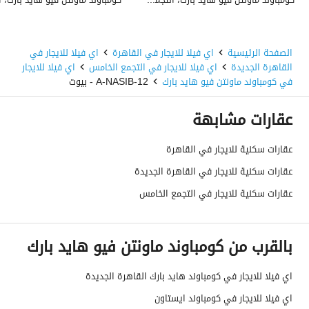
الصفحة الرئيسية
اي فيلا للايجار في القاهرة
اي فيلا للايجار في
القاهرة الجديدة
اي فيلا للايجار في التجمع الخامس
اي فيلا للايجار
في كومباوند ماونتن فيو هايد بارك
A-NASIB-12 - بيوت
عقارات مشابهة
عقارات سكنية للايجار في القاهرة
عقارات سكنية للايجار في القاهرة الجديدة
عقارات سكنية للايجار في التجمع الخامس
بالقرب من كومباوند ماونتن فيو هايد بارك
اي فيلا للايجار في كومباوند هايد بارك القاهرة الجديدة
اي فيلا للايجار في كومباوند ايستاون