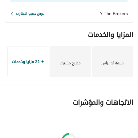
Y The Brokers
عرض جميع العقارات
المزايا والخدمات
+ 21 مزايا وخدمات
شرفة أو تراس
مطبخ مشترك
الاتجاهات والمؤشرات