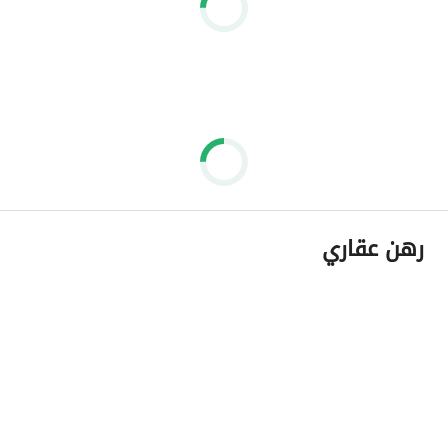
رهن عقاري