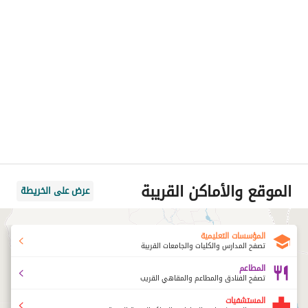
الموقع والأماكن القريبة
عرض على الخريطة
المؤسسات التعليمية
تصفح المدارس والكليات والجامعات القريبة
المطاعم
تصفح الفنادق والمطاعم والمقاهي القريب
المستشفيات