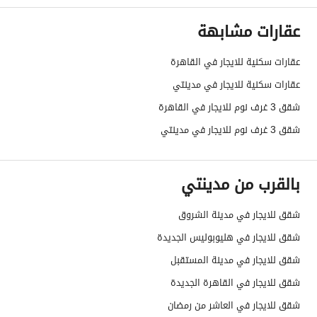
عقارات مشابهة
عقارات سكنية للايجار في القاهرة
عقارات سكنية للايجار في مدينتي
شقق 3 غرف نوم للايجار في القاهرة
شقق 3 غرف نوم للايجار في مدينتي
بالقرب من مدينتي
شقق للايجار في مدينة الشروق
شقق للايجار في هليوبوليس الجديدة
شقق للايجار في مدينة المستقبل
شقق للايجار في القاهرة الجديدة
شقق للايجار في العاشر من رمضان