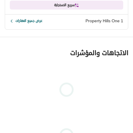
سريع الاستجابة
Property Hills One 1
عرض جميع العقارات
الاتجاهات والمؤشرات