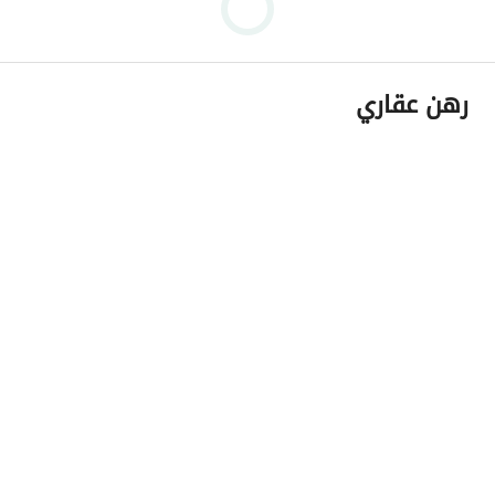
رهن عقاري