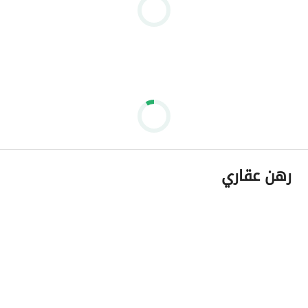
رهن عقاري