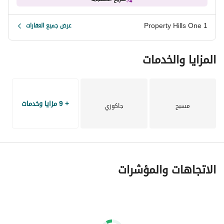
Property Hills One 1
عرض جميع العقارات
المزايا والخدمات
+ 9 مزايا وخدمات
مسبح
جاكوزي
الاتجاهات والمؤشرات