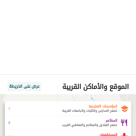
الموقع والأماكن القريبة
عرض على الخريطة
المؤسسات التعليمية
تصفح المدارس والكليات والجامعات القريبة
المطاعم
تصفح الفنادق والمطاعم والمقاهي القريب
المستشفيات