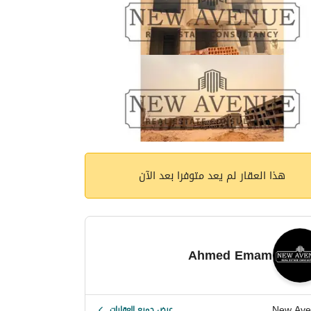
هذا العقار لم يعد متوفرا بعد الآن
Ahmed Emam
New Ave
عرض جميع العقارات