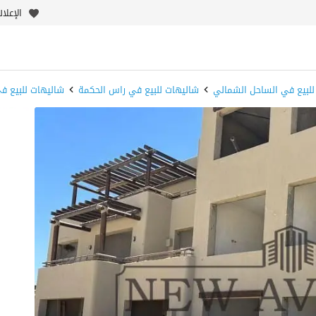
الإعلا
للبيع في الساحل الشمالي
شاليهات للبيع في راس الحكمة
شاليهات للبيع ف