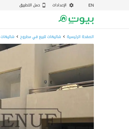
الإعدادات
حمل التطبيق
EN
الصفحة الرئيسية
شاليهات للبيع في مطروح
شاليهات 