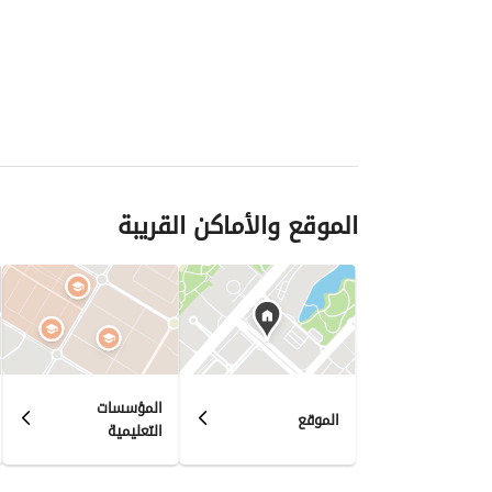
الموقع والأماكن القريبة
المؤسسات
الموقع
التعليمية