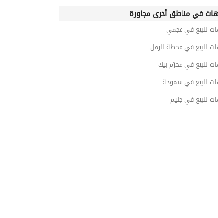
ات في مناطق أخرى مجاورة
ات للبيع في عجمي
ات للبيع في محطة الرمل
ت للبيع في محرّم بيك
ات للبيع في سموحة
ت للبيع في جليم