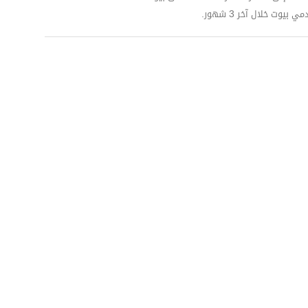
وت خلال آخر 3 شهور.