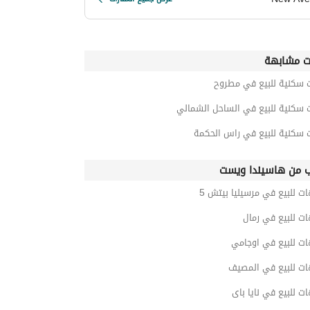
ت مشابهة
_________________________________________________
ت سكنية للبيع في مطروح
ت سكنية للبيع في الساحل الشمالي
ت سكنية للبيع في راس الحكمة
ب من هاسيندا ويست
ت للبيع في مرسيليا بيتش 5
ت للبيع في رمال
ات للبيع في اوجامي
ات للبيع في المصيف
ت للبيع في نايا باى