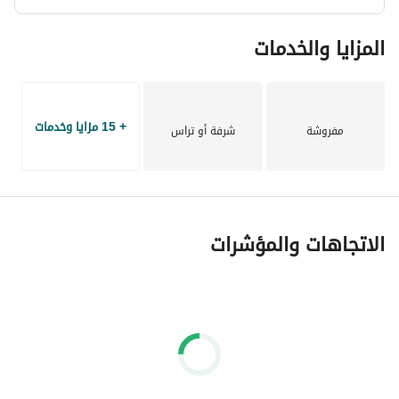
المزايا والخدمات
+ 15 مزايا وخدمات
مفروشة
شرفة أو تراس
الاتجاهات والمؤشرات