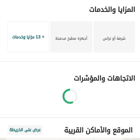
المزايا والخدمات
+ 13 مزايا وخدمات
شرفة أو تراس
أجهزة مطبخ مدمجة
الاتجاهات والمؤشرات
الموقع والأماكن القريبة
عرض على الخريطة