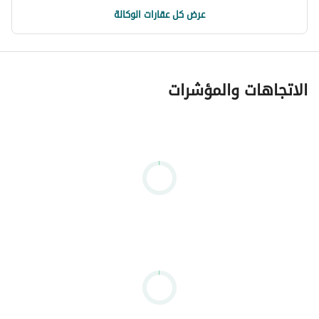
عرض كل عقارات الوكالة
الاتجاهات والمؤشرات