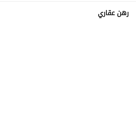
رهن عقاري