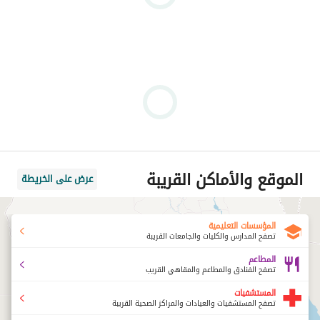
الموقع والأماكن القريبة
عرض على الخريطة
المؤسسات التعليمية
تصفح المدارس والكليات والجامعات القريبة
المطاعم
تصفح الفنادق والمطاعم والمقاهي القريب
المستشفيات
تصفح المستشفيات والعيادات والمراكز الصحية القريبة