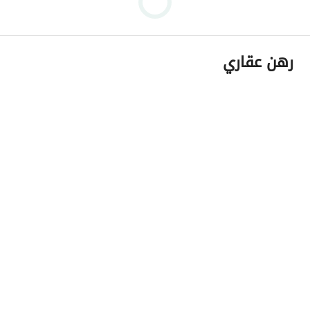
رهن عقاري