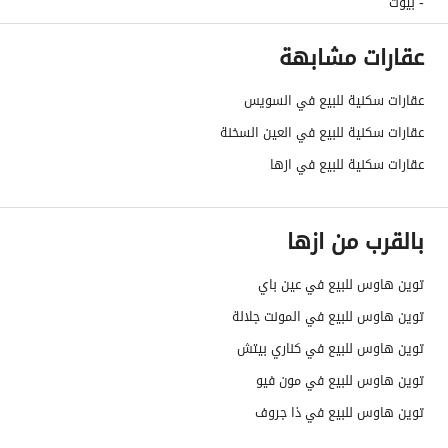
- بيوت
عقارات مشابهة
عقارات سكنية للبيع في السويس
عقارات سكنية للبيع في العين السخنة
عقارات سكنية للبيع في ازها
بالقرب من ازها
توين هاوس للبيع في عين باي
توين هاوس للبيع في المونت جلالة
توين هاوس للبيع في كناري بيتش
توين هاوس للبيع في مون فيو
توين هاوس للبيع في ذا جروف