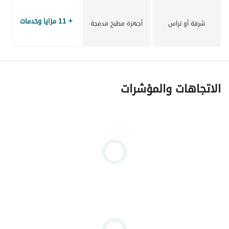
+ 11 مزايا وخدمات
شرفة أو تراس
أجهزة مطبخ مدمجة
الاتجاهات والمؤشرات