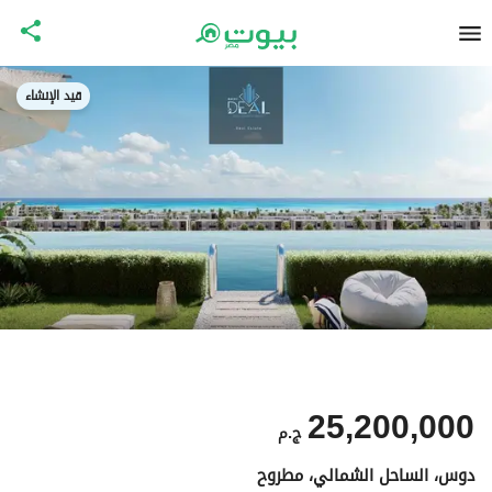
قيد الإنشاء
25,200,000
ج.م
دوس، الساحل الشمالي، مطروح