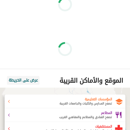
الموقع والأماكن القريبة
عرض على الخريطة
المؤسسات التعليمية
تصفح المدارس والكليات والجامعات القريبة
المطاعم
تصفح الفنادق والمطاعم والمقاهي القريب
المستشفيات