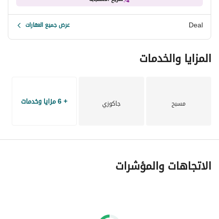
Deal
عرض جميع العقارات
المزايا والخدمات
+ 6 مزايا وخدمات
مسبح
جاكوزي
الاتجاهات والمؤشرات