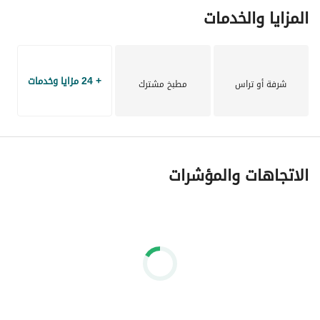
المزايا والخدمات
+ 24 مزايا وخدمات
شرفة أو تراس
مطبخ مشترك
الاتجاهات والمؤشرات