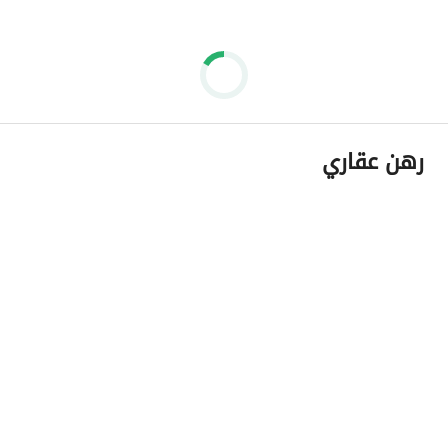
رهن عقاري