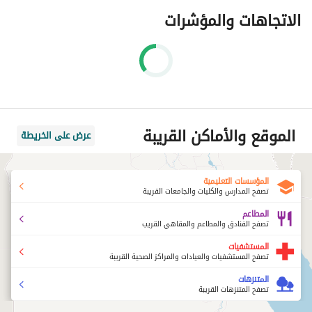
الاتجاهات والمؤشرات
الموقع والأماكن القريبة
عرض على الخريطة
المؤسسات التعليمية
تصفح المدارس والكليات والجامعات القريبة
المطاعم
تصفح الفنادق والمطاعم والمقاهي القريب
المستشفيات
تصفح المستشفيات والعيادات والمراكز الصحية القريبة
المتنزهات
تصفح المتنزهات القريبة