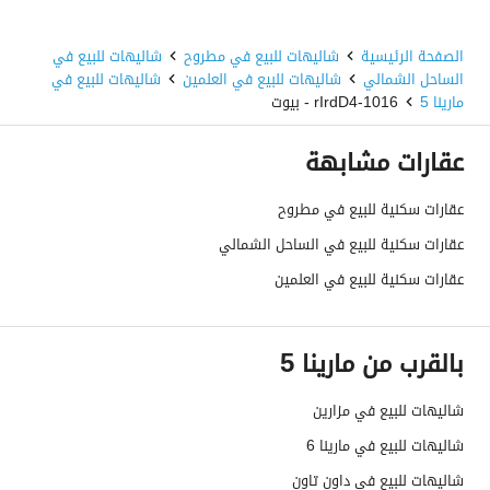
الصفحة الرئيسية
شاليهات للبيع في مطروح
شاليهات للبيع في
الساحل الشمالي
شاليهات للبيع في العلمين
شاليهات للبيع في
مارينا 5
1016-rIrdD4 - بيوت
عقارات مشابهة
عقارات سكنية للبيع في مطروح
عقارات سكنية للبيع في الساحل الشمالي
عقارات سكنية للبيع في العلمين
بالقرب من مارينا 5
شاليهات للبيع في مزارين
شاليهات للبيع في مارينا 6
شاليهات للبيع في داون تاون