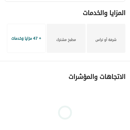
المزايا والخدمات
+ 47 مزايا وخدمات
شرفة أو تراس
مطبخ مشترك
الاتجاهات والمؤشرات