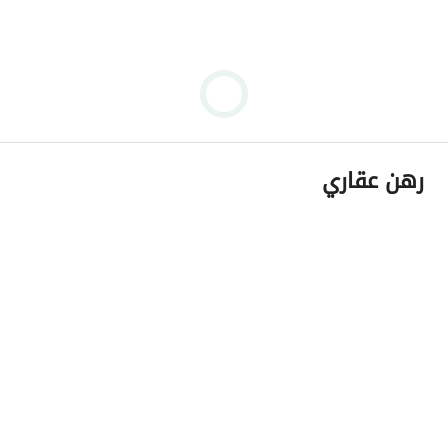
رهن عقاري