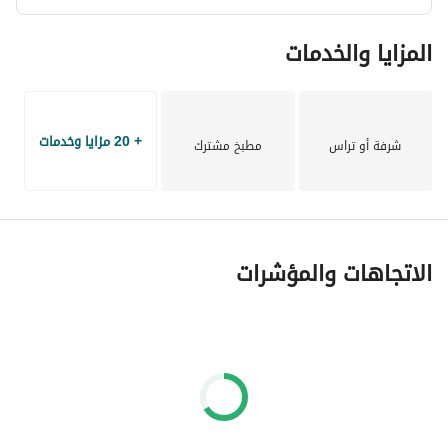
#Sohier
المزايا والخدمات
+ 20 مزايا وخدمات
شرفة أو تراس
مطبخ مشترك
الاتجاهات والمؤشرات