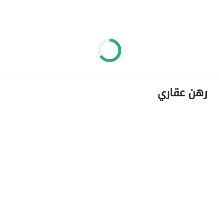
رهن عقاري