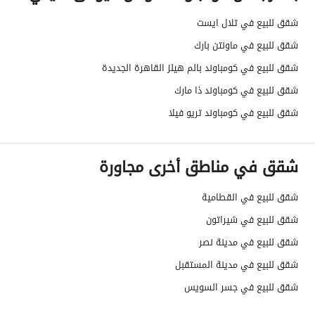
شقق للبيع في تلال ايست
شقق للبيع في ماونتن بارك
شقق للبيع في كومباوند بالم هيلز القاهرة الجديدة
شقق للبيع في كومباوند ذا مارك
شقق للبيع في كومباوند تريو فيلا
شقق في مناطق أخرى مجاورة
شقق للبيع في القطامية
شقق للبيع في شيراتون
شقق للبيع في مدينة نصر
شقق للبيع في مدينة المستقبل
شقق للبيع في جسر السويس