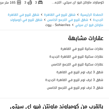
كومباوند ماونتن فيو اى سيتي، التجمع الخامس، القاهرة الجديدة، القاهرة
3
3
165 متر مربع
الصفحة الرئيسية
شقق للبيع في القاهرة
شقق للبيع في القاهرة
الجديدة
شقق للبيع في التجمع الخامس
شقق للبيع في كومباوند
ماونتن فيو اى سيتي
Sohier//es - بيوت
عقارات مشابهة
عقارات سكنية للبيع في القاهرة
عقارات سكنية للبيع في القاهرة الجديدة
عقارات سكنية للبيع في التجمع الخامس
شقق 3 غرف نوم للبيع في القاهرة
شقق 3 غرف نوم للبيع في القاهرة الجديدة
شقق 3 غرف نوم للبيع في التجمع الخامس
بالقرب من كومباوند ماونتن فيو اى سيتي