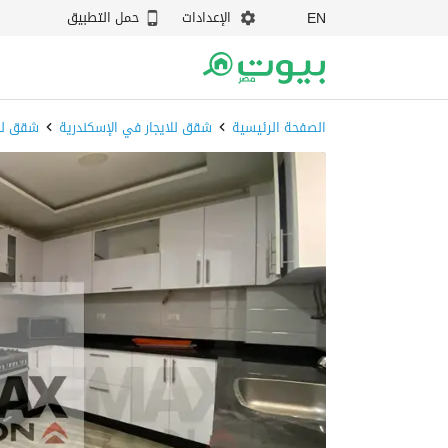
الإعدادات
حمل التطبيق
EN
الصفحة الرئيسية
شقق للايجار في الإسكندرية
شقق لل