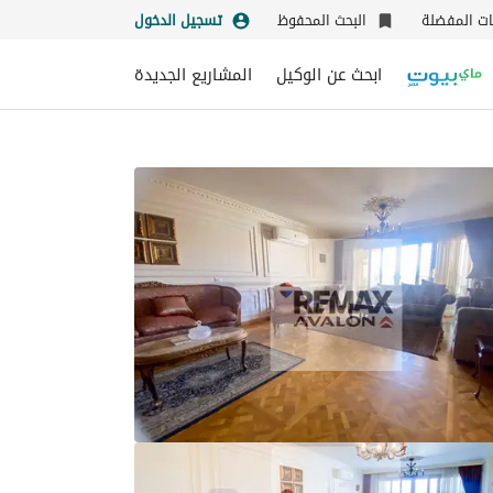
نات المفضلة
البحث المحفوظ
تسجيل الدخول
ابحث عن الوكيل
المشاريع الجديدة