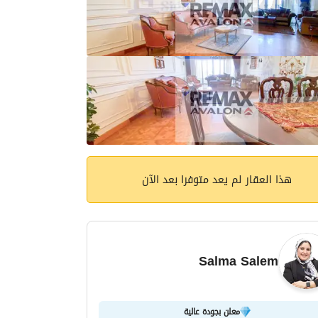
هذا العقار لم يعد متوفرا بعد الآن
Salma Salem
معلن بجودة عالية