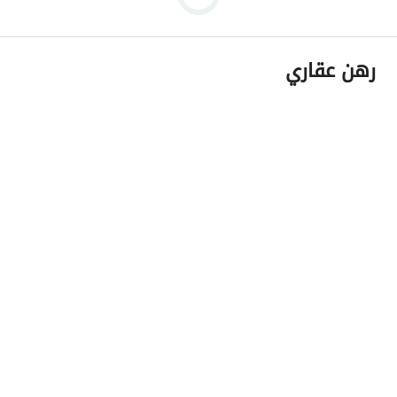
رهن عقاري