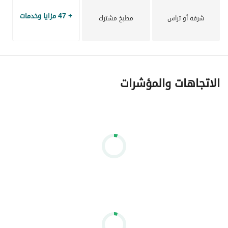
+ 47 مزايا وخدمات
شرفة أو تراس
مطبخ مشترك
الاتجاهات والمؤشرات