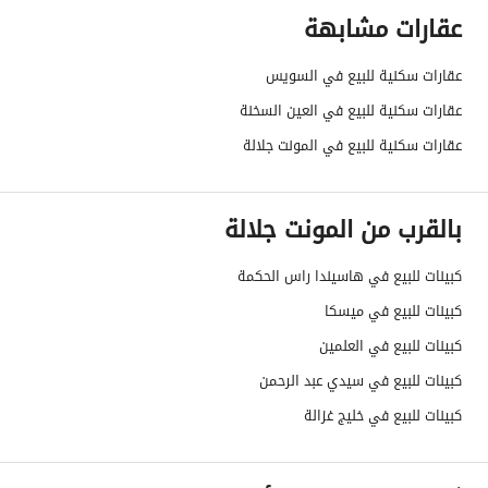
عقارات مشابهة
عقارات سكنية للبيع في السويس
عقارات سكنية للبيع في العين السخنة
عقارات سكنية للبيع في المونت جلالة
بالقرب من المونت جلالة
كبينات للبيع في هاسيندا راس الحكمة
كبينات للبيع في ميسكا
كبينات للبيع في العلمين
كبينات للبيع في سيدي عبد الرحمن
كبينات للبيع في خليج غزالة