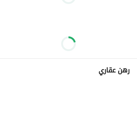
رهن عقاري