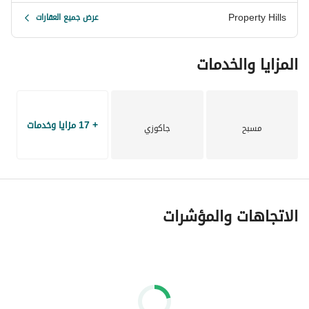
Property Hills
عرض جميع العقارات
المزايا والخدمات
+ 17 مزايا وخدمات
مسبح
جاكوزي
الاتجاهات والمؤشرات