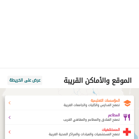
الموقع والأماكن القريبة
عرض على الخريطة
المؤسسات التعليمية
تصفح المدارس والكليات والجامعات القريبة
المطاعم
تصفح الفنادق والمطاعم والمقاهي القريب
المستشفيات
تصفح المستشفيات والعيادات والمراكز الصحية القريبة