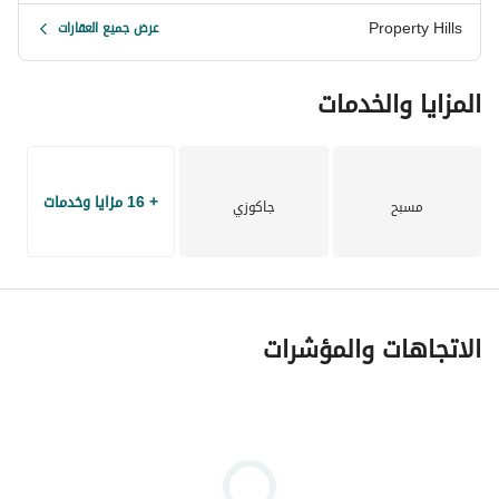
Property Hills
عرض جميع العقارات
المزايا والخدمات
+ 16 مزايا وخدمات
مسبح
جاكوزي
الاتجاهات والمؤشرات