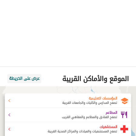
الموقع والأماكن القريبة
عرض على الخريطة
المؤسسات التعليمية
تصفح المدارس والكليات والجامعات القريبة
المطاعم
تصفح الفنادق والمطاعم والمقاهي القريب
المستشفيات
تصفح المستشفيات والعيادات والمراكز الصحية القريبة