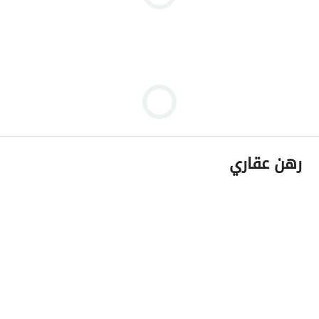
رهن عقاري