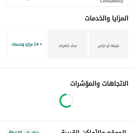
Consultancy
المزايا والخدمات
+ 14 مزايا وخدمات
شرفة أو تراس
عداد كهرباء
الاتجاهات والمؤشرات
الموقع والأماكن القريبة
عرض على الخريطة