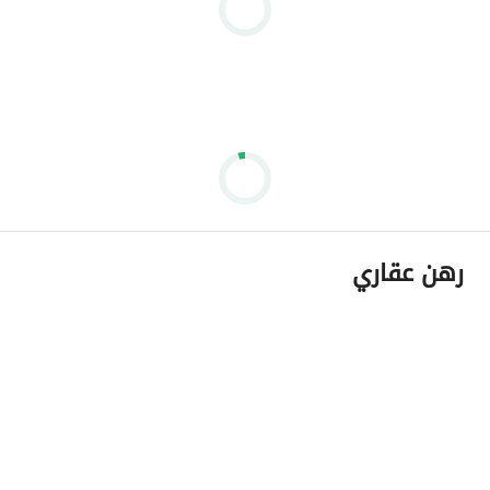
رهن عقاري