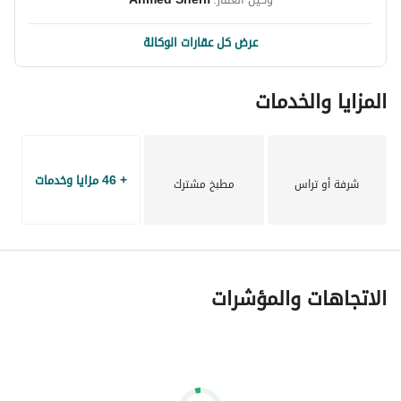
عرض كل عقارات الوكالة
المزايا والخدمات
+ 46 مزايا وخدمات
شرفة أو تراس
مطبخ مشترك
الاتجاهات والمؤشرات