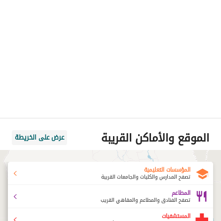
الموقع والأماكن القريبة
عرض على الخريطة
المؤسسات التعليمية
تصفح المدارس والكليات والجامعات القريبة
المطاعم
تصفح الفنادق والمطاعم والمقاهي القريب
المستشفيات