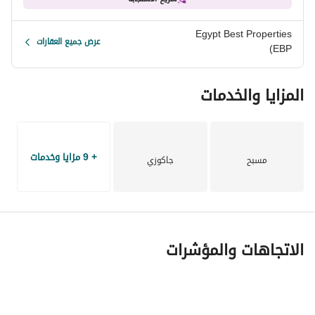
خدمات تجارية ومرافق يومية داخل المشروع.
Egypt Best Properties
عرض جميع العقارات
(EBP
المزايا والخدمات
+ 9 مزايا وخدمات
مسبح
جاكوزي
الاتجاهات والمؤشرات