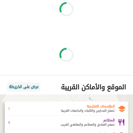
الموقع والأماكن القريبة
عرض على الخريطة
المؤسسات التعليمية
تصفح المدارس والكليات والجامعات القريبة
المطاعم
تصفح الفنادق والمطاعم والمقاهي القريب