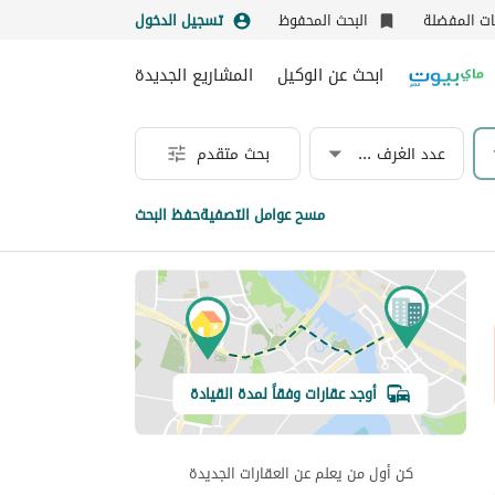
نات المفضلة
البحث المحفوظ
تسجيل الدخول
ابحث عن الوكيل
المشاريع الجديدة
عدد الغرف & الحمامات
بحث متقدم
مسح عوامل التصفية
حفظ البحث
أوجد عقارات وفقاً لمدة القيادة
كن أول من يعلم عن العقارات الجديدة