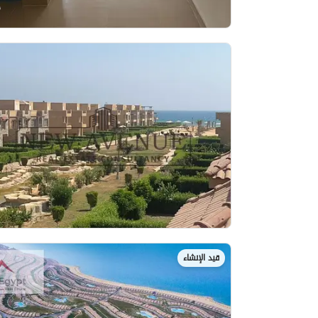
قيد الإنشاء