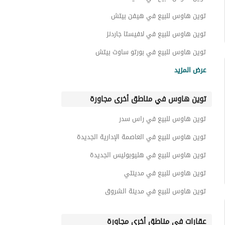
توين هاوس للبيع في هيفن بيتش
توين هاوس للبيع في لافيستا جاردنز
توين هاوس للبيع في بورتو ساوث بيتش
توين هاوس للبيع في لا فيستا 1
عرض المزيد
توين هاوس للبيع في لا فيستا 7
توين هاوس في مناطق أخرى مجاورة
توين هاوس للبيع في لا فيستا 5
توين هاوس للبيع في نيو فينيسيا
توين هاوس للبيع في راس سدر
توين هاوس للبيع في لا فيستا 6
توين هاوس للبيع في العاصمة الإدارية الجديدة
توين هاوس للبيع في هليوبوليس الجديدة
توين هاوس للبيع في مدينتي
توين هاوس للبيع في مدينة الشروق
عقارات في مناطق أخرى مجاورة