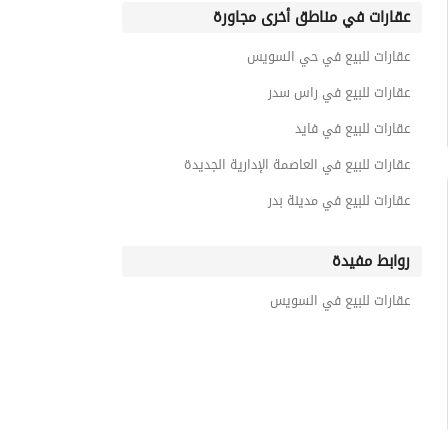
عقارات في مناطق أخرى مجاورة
عقارات للبيع في حي السويس
عقارات للبيع في راس سدر
عقارات للبيع في فايد
عقارات للبيع في العاصمة الإدارية الجديدة
عقارات للبيع في مدينة بدر
روابط مفيدة
عقارات للبيع في السويس