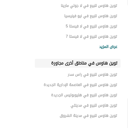
توين هاوس للبيع في لا جولي مارينا
توين هاوس للبيع في نيو فينيسيا
توين هاوس للبيع في لا فيستا 5
توين هاوس للبيع في لا فيستا 7
توين هاوس للبيع في لا فيستا 2
عرض المزيد
توين هاوس للبيع في لا فيستا 3
توين هاوس في مناطق أخرى مجاورة
توين هاوس للبيع في هيفن بيتش
توين هاوس للبيع في لافيستا جاردنز
توين هاوس للبيع في راس سدر
توين هاوس للبيع في بورتو ساوث بيتش
توين هاوس للبيع في العاصمة الإدارية الجديدة
توين هاوس للبيع في هليوبوليس الجديدة
توين هاوس للبيع في مدينتي
توين هاوس للبيع في مدينة الشروق