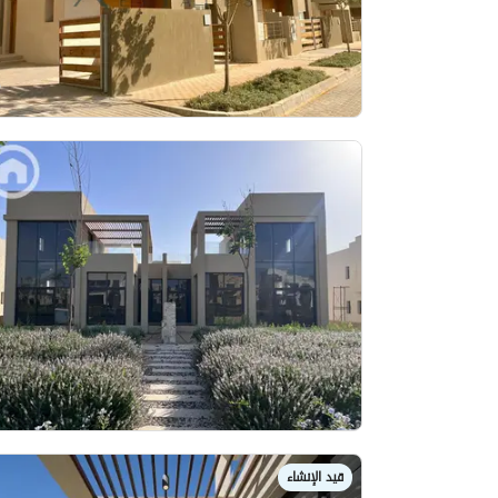
قيد الإنشاء