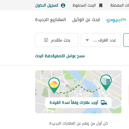
نات المفضلة
البحث المحفوظ
تسجيل الدخول
ابحث عن الوكيل
المشاريع الجديدة
عدد الغرف & الحمامات
بحث متقدم
مسح عوامل التصفية
حفظ البحث
أوجد عقارات وفقاً لمدة القيادة
كن أول من يعلم عن العقارات الجديدة