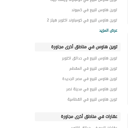
توين هاوس للبيع في كمبوند
توين هاوس للبيع في كومباوند اكتوبر هيلز 2
توين هاوس للبيع في كومباوند نيوم اكتوبر
عرض المزيد
توين هاوس للبيع في كومباوند ماونتن فيو تشيل اوت بارك
توين هاوس في مناطق أخرى مجاورة
توين هاوس للبيع في بيلونج
توين هاوس للبيع في كومباوند ماونتن فيو اى سيتي
توين هاوس للبيع في حدائق اكتوبر
توين هاوس للبيع في الحزام الاخضر
توين هاوس للبيع في المقطم
توين هاوس للبيع في مصر الجديدة
توين هاوس للبيع في مدينة نصر
توين هاوس للبيع في القطامية
عقارات في مناطق أخرى مجاورة
عقارات للبيع في حدائق اكتوبر