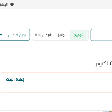
الإعلا
الجميع
جاهز
قيد الإنشاء
توين هاوس
إعادة البحث