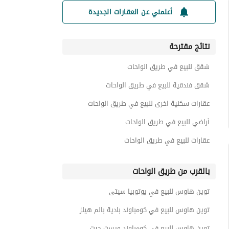
أعلمني عن العقارات الجديدة
نتائج مقترحة
شقق للبيع في طريق الواحات
شقق فندقية للبيع في طريق الواحات
عقارات سكنية اخرى للبيع في طريق الواحات
أراضي للبيع في طريق الواحات
عقارات للبيع في طريق الواحات
بالقرب من طريق الواحات
توين هاوس للبيع في يوتوبيا سيتى
توين هاوس للبيع في كومباوند بادية بالم هيلز
توين هاوس للبيع في كومباوند ويست جيت