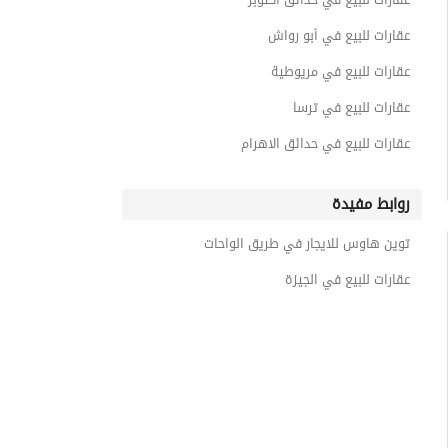
عقارات للبيع في أبو رواش
عقارات للبيع في مريوطية
عقارات للبيع في ترسا
عقارات للبيع في حدائق الاهرام
روابط مفيدة
توين هاوس للايجار في طريق الواحات
عقارات للبيع في الجيزة