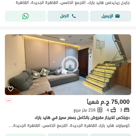
جاردن ريذيدنس هايد بارك، التجمع الخامس، القاهرة الجديدة، القاهرة
اتصل
الإيميل
75,000
ج.م
شهرياً
3
4
216 متر مربع
دوبلكس للايجار مفروش بالكامل بسعر مميز في هايد بارك
كومباوند هايد بارك القاهرة الجديدة، التجمع الخامس، القاهرة الجديدة، القاهرة