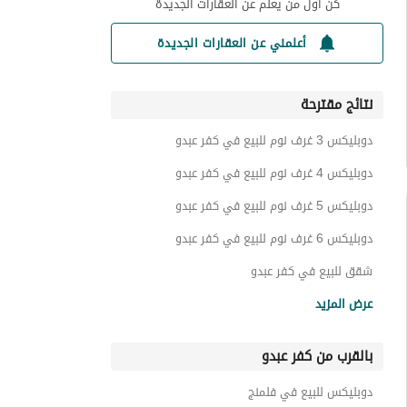
كن أول من يعلم عن العقارات الجديدة
أعلمني عن العقارات الجديدة
نتائج مقترحة
دوبليكس 3 غرف نوم للبيع في كفر عبدو
دوبليكس 4 غرف نوم للبيع في كفر عبدو
دوبليكس 5 غرف نوم للبيع في كفر عبدو
دوبليكس 6 غرف نوم للبيع في كفر عبدو
شقق للبيع في كفر عبدو
فيلات للبيع في كفر عبدو
عرض المزيد
أراضي للبيع في كفر عبدو
بالقرب من كفر عبدو
عقارات للبيع في كفر عبدو
دوبليكس للبيع في فلمنج