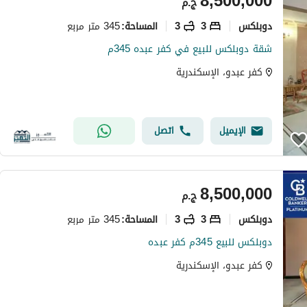
8,500,000
ج.م
دوبلكس
3
3
345 متر مربع
المساحة
:
شقة دوبلكس للبيع في كفر عبده 345م
كفر عبدو، الإسكندرية
الإيميل
اتصل
8,500,000
ج.م
دوبلكس
3
3
345 متر مربع
المساحة
:
دوبلكس للبيع 345م كفر عبده
كفر عبدو، الإسكندرية