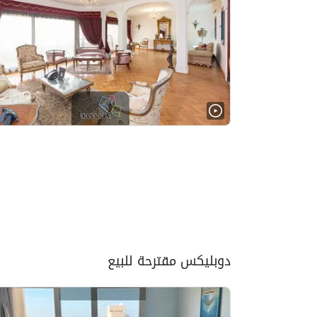
دوبليكس مقترحة للبيع