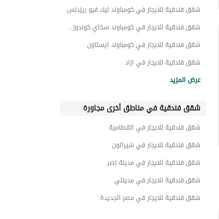
عقارات للايجار في كومباوند ميفيدا
شقق فندقية للايجار في كومباوند ليك فيو ريزدنس
شقق فندقية للايجار في كومباوند سكاي كوندوز سوديك
شقق فندقية للايجار في كومباوند ايستاون
شقق فندقية للايجار في ازاد
شقق فندقية للايجار في اسكان الجامعة الامريكية
عرض المزيد
شقق فندقية للايجار في كومباوند فيلدج جيت
شقق فندقية في مناطق أخرى مجاورة
شقق فندقية للايجار في كومباوند بورتو نيو كايرو - نيوم
شقق فندقية للايجار في اللوتس
شقق فندقية للايجار في القطامية
شقق فندقية للايجار في صفوة الاندلس
شقق فندقية للايجار في شيراتون
شقق فندقية للايجار في مدينة نصر
شقق فندقية للايجار في مدينتي
شقق فندقية للايجار في مصر الجديدة