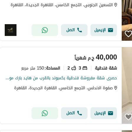
التسعين الجنوبى، التجمع الخامس، القاهرة الجديدة، القاهرة
الإيميل
اتصل
40,000
ج.م
شهرياً
شقة فندقية
3
2
150 متر مربع
المساحة
:
حصرى شقة مفروشة فندقية بكمبوند بالقرب من هايد بارك مونتن فيو
صفوة الاندلس، التجمع الخامس، القاهرة الجديدة، القاهرة
الإيميل
اتصل