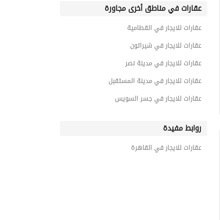
عقارات في مناطق أخرى مجاورة
عقارات للايجار في القطامية
عقارات للايجار في شيراتون
عقارات للايجار في مدينة نصر
عقارات للايجار في مدينة المستقبل
عقارات للايجار في جسر السويس
روابط مفيدة
عقارات للايجار في القاهرة