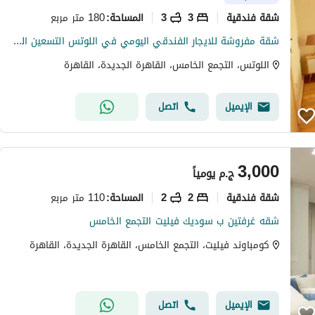
شقة فندقية
3
3
180 متر مربع
المساحة
:
شقة مفروشة للايجار الفندقي اليومي في اللوتس التسعين الجنوبي
اللوتس، التجمع الخامس، القاهرة الجديدة، القاهرة
الإيميل
اتصل
3,000
ج.م
يومياً
شقة فندقية
2
2
110 متر مربع
المساحة
:
شقه غرفتين ب سوديك فيليت التجمع الخامس
كومباوند فيليت، التجمع الخامس، القاهرة الجديدة، القاهرة
الإيميل
اتصل