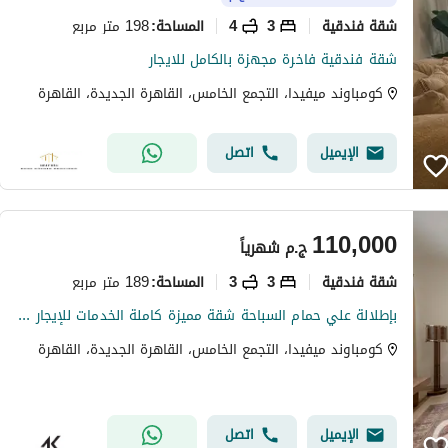
شقة فندقية
3
4
198 متر مربع
المساحة
:
شقة فندقية فاخرة مجهزة بالكامل للايجار
كومباوند ميفيدا، التجمع الخامس، القاهرة الجديدة، القاهرة
الإيميل
اتصل
110,000
ج.م
شهرياً
شقة فندقية
3
3
189 متر مربع
المساحة
:
بإطلالة علي حمام السباحة شقة مميزة كاملة الخدمات للإيجار في ميفيدا - القاهرة الجديدة
كومباوند ميفيدا، التجمع الخامس، القاهرة الجديدة، القاهرة
الإيميل
اتصل