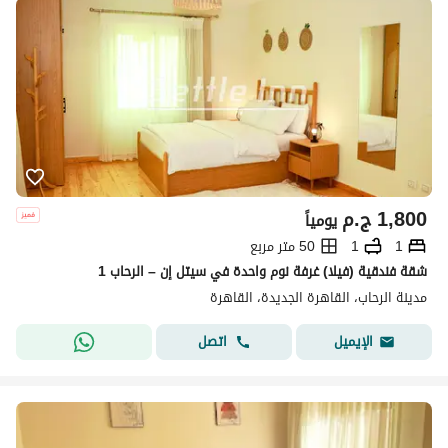
1,800
ج.م
يومياً
1
1
50 متر مربع
شقة فندقية (فيلا) غرفة نوم واحدة في سيتل إن – الرحاب 1
مدينة الرحاب، القاهرة الجديدة، القاهرة
اتصل
الإيميل