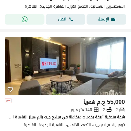
المستثمرين الشمالية، التجمع الاول، القاهرة الجديدة، القاهرة
اتصل
الإيميل
55,000
ج.م
شهرياً
2
2
146 متر مربع
شقة فندقية أنيقة بخدمات متكاملة في فيلدج جيت بالم هيلز القاهرة الجديدة
كومباوند فيلدج جيت، التجمع الخامس، القاهرة الجديدة، القاهرة