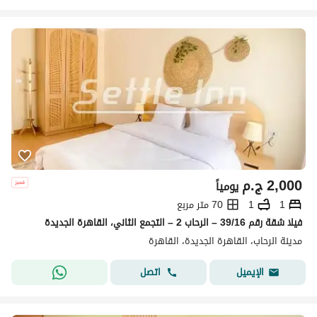
2,000
ج.م
يومياً
1
1
70 متر مربع
فيلا شقة رقم 39/16 – الرحاب 2 – التجمع الثاني، القاهرة الجديدة
مدينة الرحاب، القاهرة الجديدة، القاهرة
اتصل
الإيميل