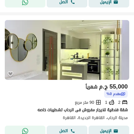
اتصل
الإيميل
55,000
ج.م
شهرياً
مقدم 0%
2
1
90 متر مربع
شقة فندقية للايجار مفروش فى الرحاب تشطيبات خاصه
مدينة الرحاب، القاهرة الجديدة، القاهرة
اتصل
الإيميل