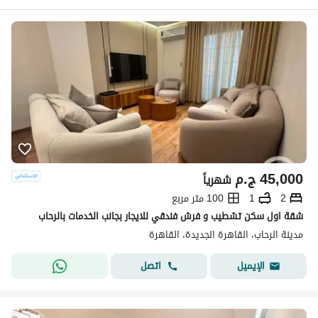
45,000
ج.م
شهرياً
2
1
100 متر مربع
شقة اول سكن تشطيب و فرش فندقي للايجار بجانب الخدمات بالرحاب
مدينة الرحاب، القاهرة الجديدة، القاهرة
اتصل
الإيميل