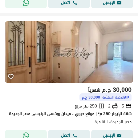
اتصل
الإيميل
30,000
ج.م
شهرياً
الدفعة المقدّمة:
30,000 ج.م
5
2
250 متر مربع
شقة للإيجار 250 م² | موقع حيوي - ميدان روكسى الرئيسى مصر الجديدة
مصر الجديدة، القاهرة
اتصل
الإيميل