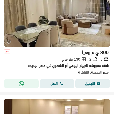
800
ج.م
يومياً
3
2
130 متر مربع
شقه مفروشه للايجار اليومي أو الشهري في مصر الجديده
مصر الجديدة، القاهرة
اتصل
الإيميل