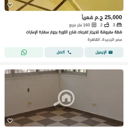
25,000
ج.م
شهرياً
3
2
160 متر مربع
شقة مفروشة للايجار تفرعات شارع الثورة بجوار سفارة الإمارات
مصر الجديدة، القاهرة
اتصل
الإيميل