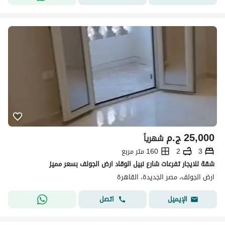
25,000
ج.م
شهرياً
3
2
160 متر مربع
شقة للايجار تفرعات شارع نبيل الوقاد ارض الجولف بسعر مميز
ارض الجولف، مصر الجديدة، القاهرة
اتصل
الإيميل