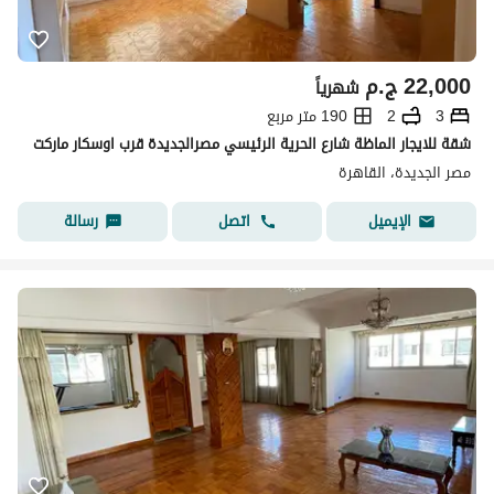
22,000
ج.م
شهرياً
3
2
190 متر مربع
شقة للايجار الماظة شارع الحرية الرئيسي مصرالجديدة قرب اوسكار ماركت
مصر الجديدة، القاهرة
اتصل
رسالة
الإيميل