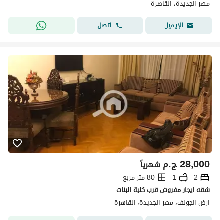
مصر الجديدة، القاهرة
اتصل
الإيميل
28,000
ج.م
شهرياً
2
1
80 متر مربع
شقه ايجار مفروش قرب كلية البنات
ارض الجولف، مصر الجديدة، القاهرة