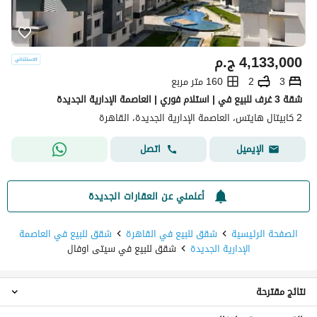
4,133,000
ج.م
3
2
160 متر مربع
شقة 3 غرف للبيع في | استلام فوري | العاصمة الإدارية الجديدة
2 كابيتال هايتس، العاصمة الإدارية الجديدة، القاهرة
اتصل
الإيميل
أعلمني عن العقارات الجديدة
الصفحة الرئيسية
شقق للبيع في القاهرة
شقق للبيع في العاصمة
الإدارية الجديدة
شقق للبيع في سيتى اوفال
نتائج مقترحة