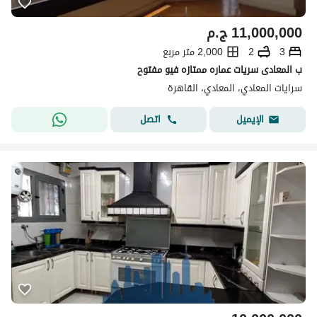
11,000,000
ج.م
3
2
2,000 متر مربع
ب المعادى سريات عماره ممتازه فيو مفتوح
سرايات المعادي، المعادي، القاهرة
اتصل
الإيميل