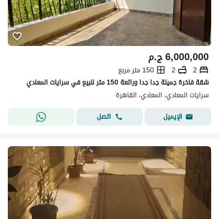
6,000,000
ج.م
2
2
150 متر مربع
شقة فاخرة جميلة جدا جدا ورائعة 150 متر للبيع في سرايات المعادي
سرايات المعادي، المعادي، القاهرة
اتصل
الإيميل