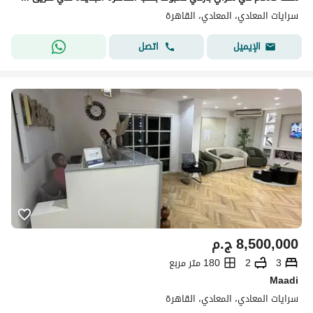
سرايات المعادي، المعادي، القاهرة
اتصل
الإيميل
8,500,000
ج.م
3
2
180 متر مربع
Maadi
سرايات المعادي، المعادي، القاهرة