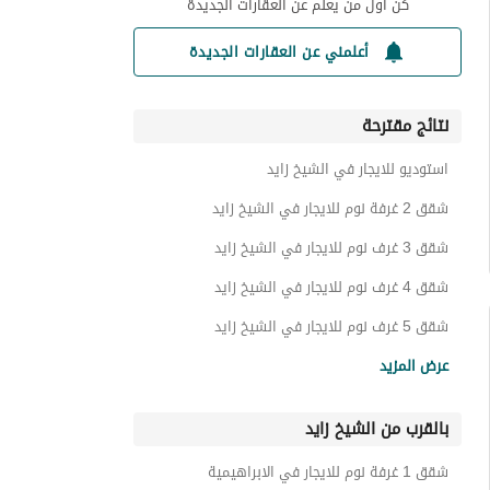
كن أول من يعلم عن العقارات الجديدة
أعلمني عن العقارات الجديدة
نتائج مقترحة
استوديو للايجار في الشيخ زايد
شقق 2 غرفة نوم للايجار في الشيخ زايد
شقق 3 غرف نوم للايجار في الشيخ زايد
شقق 4 غرف نوم للايجار في الشيخ زايد
شقق 5 غرف نوم للايجار في الشيخ زايد
شقق للايجار في الشيخ زايد
عرض المزيد
فيلات للايجار في الشيخ زايد
بالقرب من الشيخ زايد
دوبليكس للايجار في الشيخ زايد
تاون هاوس للايجار في الشيخ زايد
شقق 1 غرفة نوم للايجار في الابراهيمية