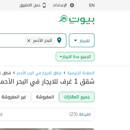
الإعدادات
حمل التطبيق
EN
البحر الأحمر
للايجار
الجميع مدة الايجار
الصفحة الرئيسية
شقق للايجار في البحر الأحمر
شقق 1 غرفة نوم للايجار في البحر الأحمر
شقق 1 غرف للايجار في البحر الأحمر، مَصر
جميع العقارات
المفروشة
غير المفروشة
)
23
(
الغردقة
ال