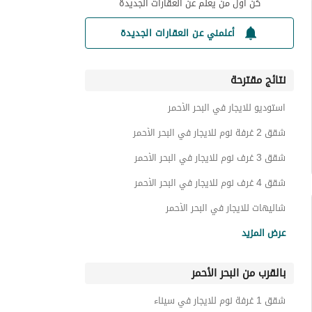
كن أول من يعلم عن العقارات الجديدة
أعلمني عن العقارات الجديدة
نتائج مقترحة
استوديو للايجار في البحر الأحمر
شقق 2 غرفة نوم للايجار في البحر الأحمر
شقق 3 غرف نوم للايجار في البحر الأحمر
شقق 4 غرف نوم للايجار في البحر الأحمر
شاليهات للايجار في البحر الأحمر
فيلات للايجار في البحر الأحمر
عرض المزيد
دوبليكس للايجار في البحر الأحمر
بالقرب من البحر الأحمر
بنتهاوس للايجار في البحر الأحمر
عقارات للايجار في البحر الأحمر
شقق 1 غرفة نوم للايجار في سيناء