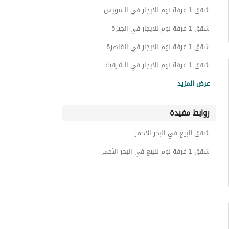
شقق 1 غرفة نوم للايجار في السويس
شقق 1 غرفة نوم للايجار في الجيزة
شقق 1 غرفة نوم للايجار في القاهرة
شقق 1 غرفة نوم للايجار في الشرقية
شقق 1 غرفة نوم للايجار في الغربية
عرض المزيد
شقق 1 غرفة نوم للايجار في الإسكندرية
روابط مفيدة
شقق 1 غرفة نوم للايجار في مطروح
شقق للبيع في البحر الأحمر
شقق 1 غرفة نوم للبيع في البحر الأحمر