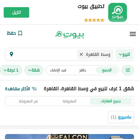
تطبيق بيوت
تنزيل
حفظ
وسط القاهرة
للبيع
شقة
1 غرفة
الجميع
جاهز
قيد الإنشاء
شقق 1 غرف للبيع في وسط القاهرة، القاهرة
الأكثر مشاهدة
جميع العقارات
المفروشة
غير المفروشة
ماسبيرو
(
1
)