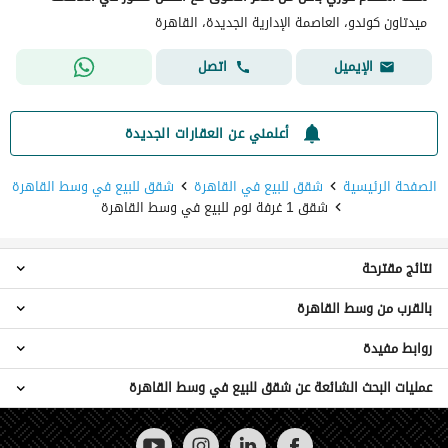
ميدتاون كوندو، العاصمة الإدارية الجديدة، القاهرة
اتصل
الإيميل
أعلمني عن العقارات الجديدة
الصفحة الرئيسية
شقق للبيع في القاهرة
شقق للبيع في وسط القاهرة
شقق 1 غرفة نوم للبيع في وسط القاهرة
نتائج مقترحة
بالقرب من وسط القاهرة
شقق 3 غرف نوم للبيع في وسط القاهرة
شقق فندقية للبيع في وسط القاهرة
روابط مفيدة
شقق 1 غرفة نوم للبيع في الزمالك
شقق للبيع في وسط القاهرة
شقق 1 غرفة نوم للبيع في الدقى
عقارات سكنية اخرى للبيع في وسط القاهرة
عمليات البحث الشائعة عن شقق للبيع في وسط القاهرة
شقق للايجار في وسط القاهرة
شقق 1 غرفة نوم للبيع في المهندسين
أراضي للبيع في وسط القاهرة
عقارات للبيع في القاهرة
شقق 1 غرفة نوم للبيع في حى الجيزة
شقق للبيع في وسط البلد بالتقسيط
عقارات للبيع في وسط القاهرة