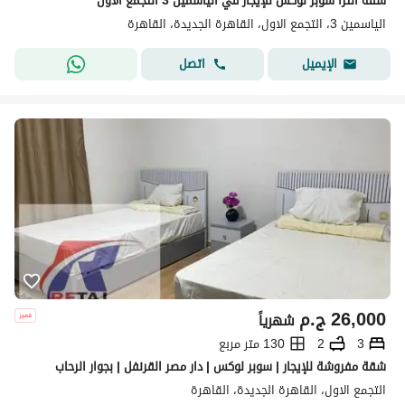
شقة ألترا سوبر لوكس للإيجار في الياسمين 3 التجمع الأول
الياسمين 3، التجمع الاول، القاهرة الجديدة، القاهرة
اتصل
الإيميل
26,000
ج.م
شهرياً
3
2
130 متر مربع
شقة مفروشة للإيجار | سوبر لوكس | دار مصر القرنفل | بجوار الرحاب
التجمع الاول، القاهرة الجديدة، القاهرة