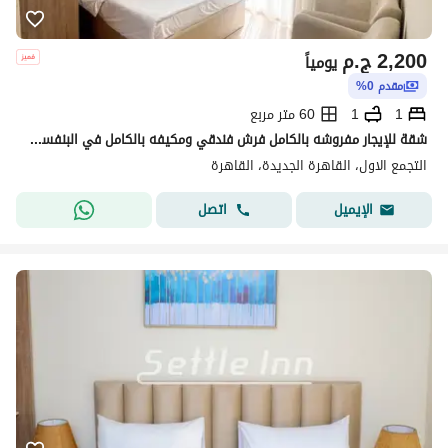
2,200
ج.م
يومياً
مقدم 0%
1
1
60 متر مربع
شقة للإيجار مفروشه بالكامل فرش فندقي ومكيفه بالكامل في البنفسج، التجمع الاول القاهرة الجديدة
التجمع الاول، القاهرة الجديدة، القاهرة
اتصل
الإيميل