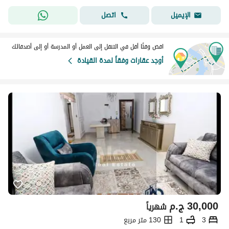
اتصل
الإيميل
اقض وقتًا أقل في التنقل إلى العمل أو المدرسة أو إلى أصدقائك
أوجد عقارات وفقاً لمدة القيادة
30,000
ج.م
شهرياً
3
1
130 متر مربع