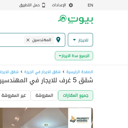
الإعدادات
حمل التطبيق
EN
المهندسين
للايجار
الجميع مدة الايجار
الصفحة الرئيسية
شقق للايجار في الجيزة
شقق للايجا
شقق 5 غرف للايجار في المهندسين، الجيزة
جميع العقارات
المفروشة
غير المفروشة