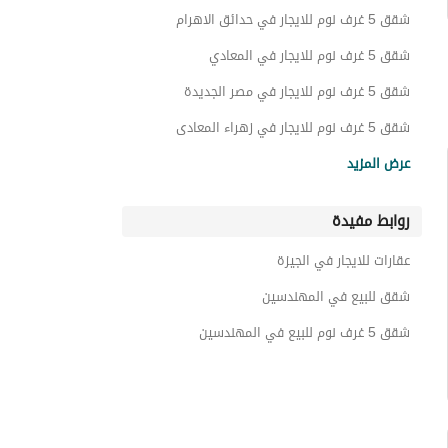
دوبليكس للايجار في المهندسين
شقق 5 غرف نوم للايجار في حدائق الاهرام
غرف للايجار في المهندسين
شقق 5 غرف نوم للايجار في المعادي
عقارات سكنية اخرى للايجار في المهندسين
شقق 5 غرف نوم للايجار في مصر الجديدة
عقارات للايجار في المهندسين
شقق 5 غرف نوم للايجار في زهراء المعادى
شقق 5 غرف نوم للايجار في مدينة نصر
عرض المزيد
شقق 5 غرف نوم للايجار في 6 اكتوبر
روابط مفيدة
شقق 5 غرف نوم للايجار في القاهرة الجديدة
شقق 5 غرف نوم للايجار في مدينتي
عقارات للايجار في الجيزة
شقق 5 غرف نوم للايجار في مدينة الشروق
شقق للبيع في المهندسين
شقق 5 غرف نوم للبيع في المهندسين