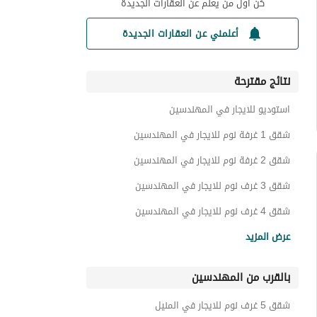
كن أول من يعلم عن العقارات الجديدة
أعلمني عن العقارات الجديدة
نتائج مقترحة
استوديو للايجار في المهندسين
شقق 1 غرفة نوم للايجار في المهندسين
شقق 2 غرفة نوم للايجار في المهندسين
شقق 3 غرف نوم للايجار في المهندسين
شقق 4 غرف نوم للايجار في المهندسين
شقق للايجار في المهندسين
عرض المزيد
شقق فندقية للايجار في المهندسين
بالقرب من المهندسين
تاون هاوس للايجار في المهندسين
فيلات للايجار في المهندسين
شقق 5 غرف نوم للايجار في المنيل