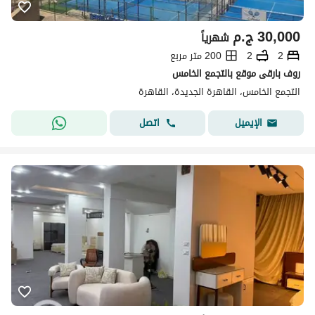
30,000
ج.م
شهرياً
2
2
200 متر مربع
روف بارقى موقع بالتجمع الخامس
التجمع الخامس، القاهرة الجديدة، القاهرة
اتصل
الإيميل