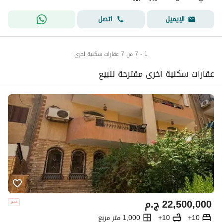
اتصل
الإيميل
1 - 7 من 7 عقارات سكنية اخرى
عقارات سكنية اخرى مقترحة للبيع
22,500,000
ج.م
10+
10+
1,000 متر مربع