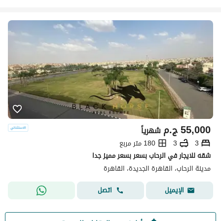
55,000
ج.م
شهرياً
3
3
180 متر مربع
شقه للايجار في الرحاب بسعر بسعر مميز جدا
مدينة الرحاب، القاهرة الجديدة، القاهرة
اتصل
الإيميل