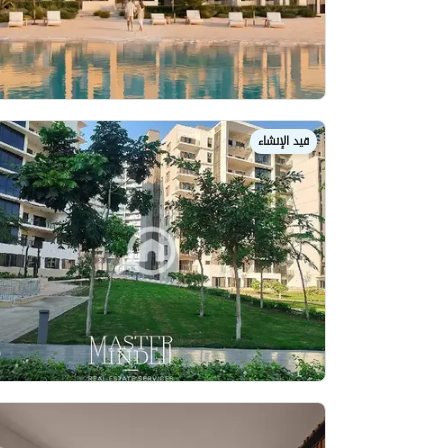
قيد الإنشاء