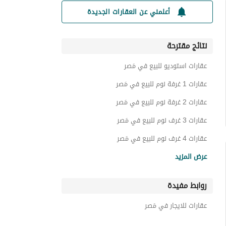
أعلمني عن العقارات الجديدة
نتائج مقترحة
عقارات استوديو للبيع في مَصر
عقارات 1 غرفة نوم للبيع في مَصر
عقارات 2 غرفة نوم للبيع في مَصر
عقارات 3 غرف نوم للبيع في مَصر
عقارات 4 غرف نوم للبيع في مَصر
شقق للبيع في مَصر
عرض المزيد
شاليهات للبيع في مَصر
روابط مفيدة
فيلات للبيع في مَصر
تاون هاوس للبيع في مَصر
عقارات للايجار في مَصر
توين هاوس للبيع في مَصر