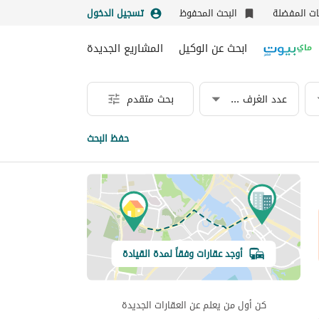
نات المفضلة
البحث المحفوظ
تسجيل الدخول
ابحث عن الوكيل
المشاريع الجديدة
عدد الغرف & الحمامات
بحث متقدم
حفظ البحث
أوجد عقارات وفقاً لمدة القيادة
كن أول من يعلم عن العقارات الجديدة