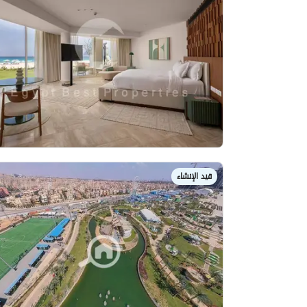
قيد الإنشاء