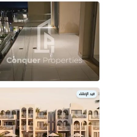
قيد الإنشاء