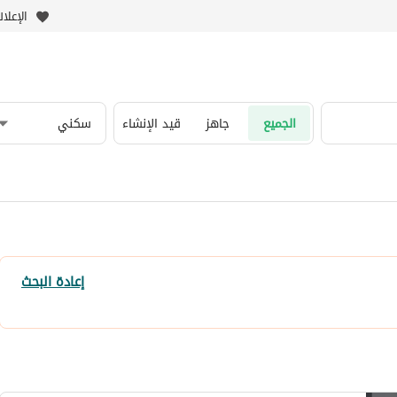
الإعلا
الجميع
جاهز
قيد الإنشاء
سكني
إعادة البحث