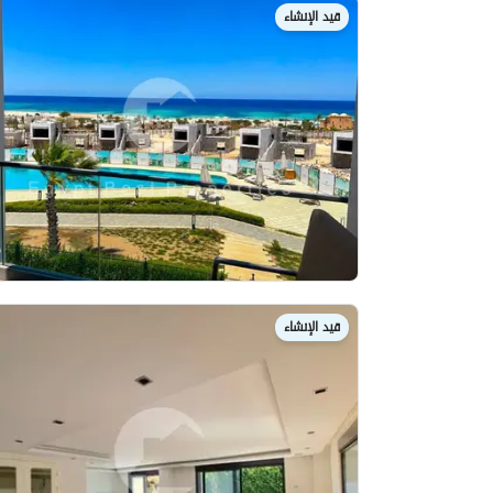
قيد الإنشاء
قيد الإنشاء