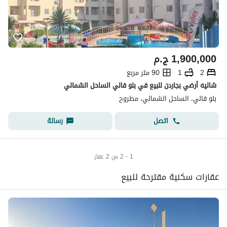
1,900,000
ج.م
2
1
90 متر مربع
شاليه أرضي بجاردن للبيع في بلو فالي الساحل الشمالي
بلو فالي، الساحل الشمالي، مطروح
اتصل
رسالة
1 - 2 من 2 عقار
عقارات سكنية مقترحة للبيع