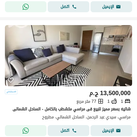
اتصل
الإيميل
13,500,000
ج.م
1
1
77 متر مربع
شاليه بسعر مميز للبيع فى مراسي متشطب بالكامل - الساحل الشمالى
مراسي، سيدي عبد الرحمن، الساحل الشمالي، مطروح
اتصل
الإيميل