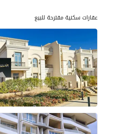
عقارات سكنية مقترحة للبيع