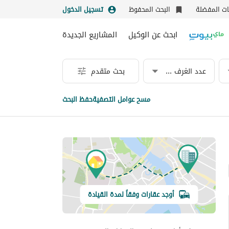
نات المفضلة
البحث المحفوظ
تسجيل الدخول
ابحث عن الوكيل
المشاريع الجديدة
عدد الغرف & الحمامات
بحث متقدم
مسح عوامل التصفية
حفظ البحث
أوجد عقارات وفقاً لمدة القيادة