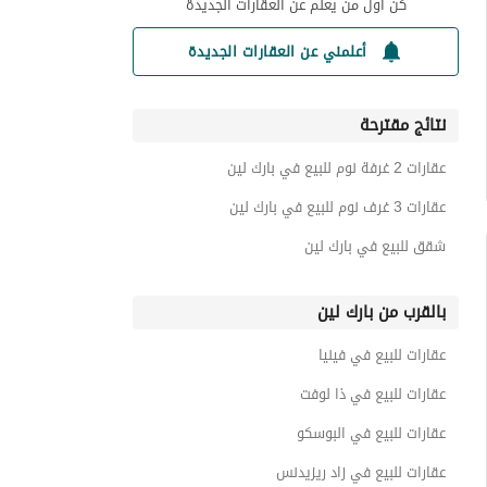
كن أول من يعلم عن العقارات الجديدة
أعلمني عن العقارات الجديدة
نتائج مقترحة
عقارات 2 غرفة نوم للبيع في بارك لين
عقارات 3 غرف نوم للبيع في بارك لين
شقق للبيع في بارك لين
بالقرب من بارك لين
عقارات للبيع في فينيا
عقارات للبيع في ذا لوفت
عقارات للبيع في البوسكو
عقارات للبيع في زاد ريزيدنس