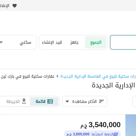
الإعلا
الجميع
جاهز
قيد الإنشاء
سكني
رات سكنية للبيع في العاصمة الإدارية الجديدة
عقارات سكنية للبيع في بارك لين
لإدارية الجديدة
الأكثر مشاهدة
قائمة
الخريطة
3,540,000
ج.م
الدفعة المقدّمة:
3,000,000 ج.م