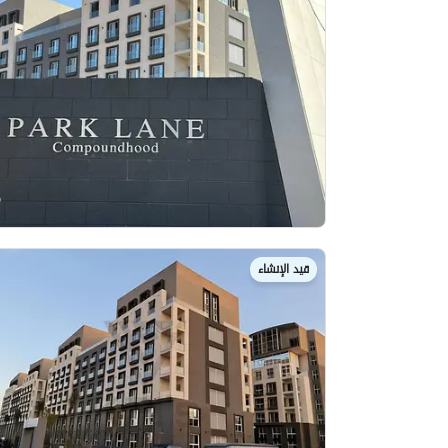
قيد الإنشاء