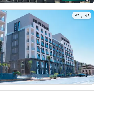
قيد الإنشاء