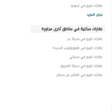
عقارات للبيع في ارمونيا
عقارات للبيع في اورو
عرض المزيد
عقارات للبيع في كاتالان
عقارات سكنية في مناطق أخرى مجاورة
عقارات للبيع في سكاي كابيتال
عقارات للبيع في ار 7
عقارات للبيع في مدينة بدر
عقارات للبيع في لوميا ريزيدنس
عقارات للبيع في هليوبوليس الجديدة
عقارات للبيع في مدينتي
عقارات للبيع في مدينة الشروق
عقارات للبيع في العاشر من رمضان