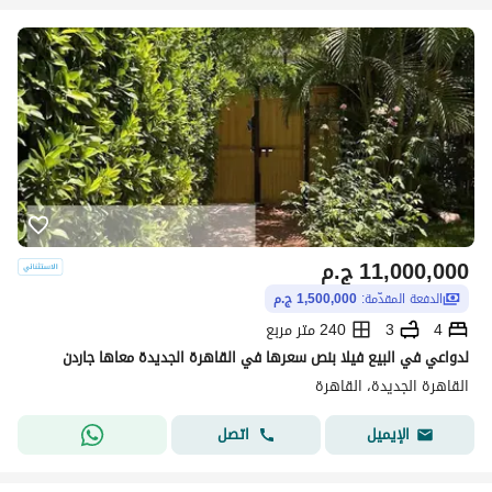
11,000,000
ج.م
الدفعة المقدّمة:
1,500,000 ج.م
4
3
240 متر مربع
لدواعي في البيع فيلا بنص سعرها في القاهرة الجديدة معاها جاردن
القاهرة الجديدة، القاهرة
اتصل
الإيميل