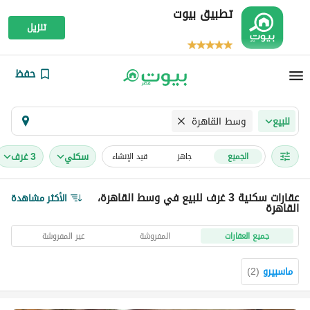
تطبيق بيوت
تنزيل
حفظ
وسط القاهرة
للبيع
سكني
3 غرف
الجميع
جاهز
قيد الإنشاء
عقارات سكنية 3 غرف للبيع في وسط القاهرة،
الأكثر مشاهدة
القاهرة
جميع العقارات
المفروشة
غير المفروشة
ماسبيرو
(
2
)