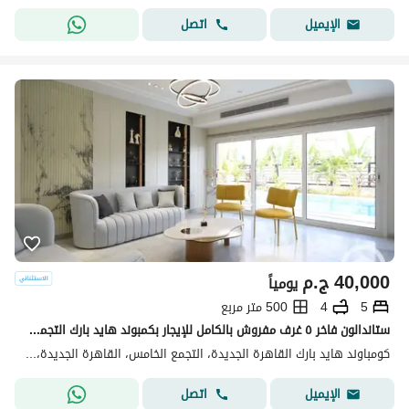
اتصل
الإيميل
40,000
ج.م
يومياً
5
4
500 متر مربع
ستاندالون فاخر ٥ غرف مفروش بالكامل للإيجار بكمبوند هايد بارك التجمع الخامس بالقاهرة الجديدة
كومباوند هايد بارك القاهرة الجديدة، التجمع الخامس، القاهرة الجديدة، القاهرة
اتصل
الإيميل