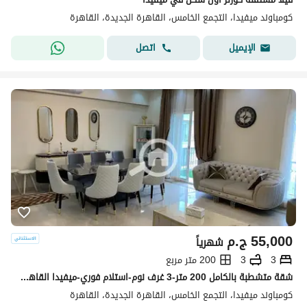
كومباوند ميفيدا، التجمع الخامس، القاهرة الجديدة، القاهرة
اتصل
الإيميل
55,000
ج.م
شهرياً
3
3
200 متر مربع
شقة متشطبة بالكامل 200 متر-3 غرف نوم-استلام فوري-ميفيدا القاهرة الجديدة
كومباوند ميفيدا، التجمع الخامس، القاهرة الجديدة، القاهرة